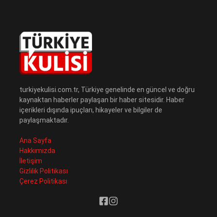
turkiyekulisi.com.tr, Türkiye genelinde en güncel ve doğru
kaynaktan haberler paylaşan bir haber sitesidir. Haber
içerikleri dışında ipuçları, hikayeler ve bilgiler de
paylaşmaktadır.
Ana Sayfa
Hakkımızda
İletişim
Gizlilik Politikası
Çerez Politikası