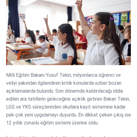
Milli Eğitim Bakanı Yusuf Tekin, milyonlarca öğrenci ve
veliyi yakından ilgilendiren kritik konularda ezber bozan
açıklamalarda bulundu. Son dönemde kaldırılacağı iddia
edilen ara tatillerin geleceğine açıklık getiren Bakan Tekin,
LGS ve YKS süreçlerinden okullara kayıt sistemine kadar
pek çok yeni uygulamayı duyurdu. En dikkat çeken çıkış ise
12 yıllık zorunlu eğitim sistemi üzerine oldu.