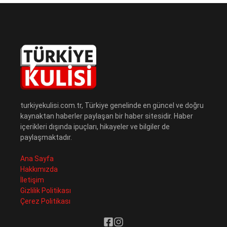
turkiyekulisi.com.tr, Türkiye genelinde en güncel ve doğru
kaynaktan haberler paylaşan bir haber sitesidir. Haber
içerikleri dışında ipuçları, hikayeler ve bilgiler de
paylaşmaktadır.
Ana Sayfa
Hakkımızda
İletişim
Gizlilik Politikası
Çerez Politikası