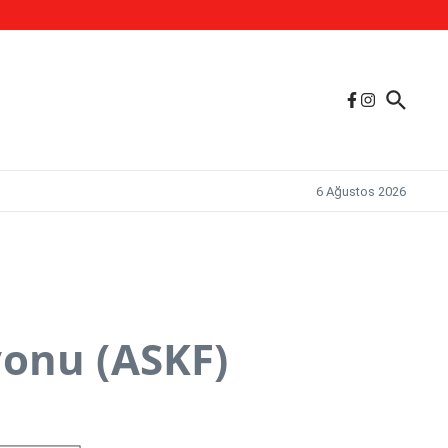
6 Ağustos 2026
yonu (ASKF)