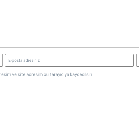
esim ve site adresim bu tarayıcıya kaydedilsin.