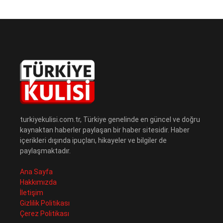
turkiyekulisi.com.tr, Türkiye genelinde en güncel ve doğru
kaynaktan haberler paylaşan bir haber sitesidir. Haber
içerikleri dışında ipuçları, hikayeler ve bilgiler de
paylaşmaktadır.
Ana Sayfa
Hakkımızda
İletişim
Gizlilik Politikası
Çerez Politikası