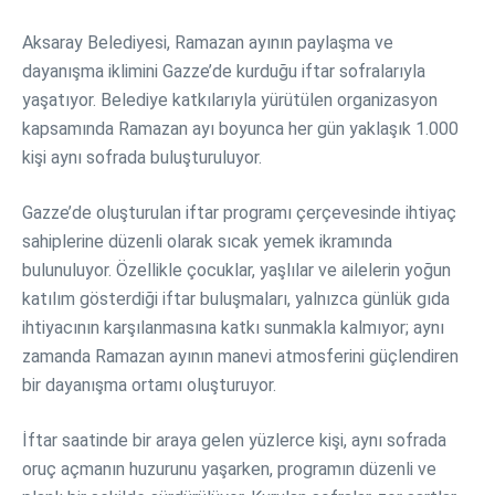
Aksaray Belediyesi, Ramazan ayının paylaşma ve
dayanışma iklimini Gazze’de kurduğu iftar sofralarıyla
yaşatıyor. Belediye katkılarıyla yürütülen organizasyon
kapsamında Ramazan ayı boyunca her gün yaklaşık 1.000
kişi aynı sofrada buluşturuluyor.
Gazze’de oluşturulan iftar programı çerçevesinde ihtiyaç
sahiplerine düzenli olarak sıcak yemek ikramında
bulunuluyor. Özellikle çocuklar, yaşlılar ve ailelerin yoğun
katılım gösterdiği iftar buluşmaları, yalnızca günlük gıda
ihtiyacının karşılanmasına katkı sunmakla kalmıyor; aynı
zamanda Ramazan ayının manevi atmosferini güçlendiren
bir dayanışma ortamı oluşturuyor.
İftar saatinde bir araya gelen yüzlerce kişi, aynı sofrada
oruç açmanın huzurunu yaşarken, programın düzenli ve