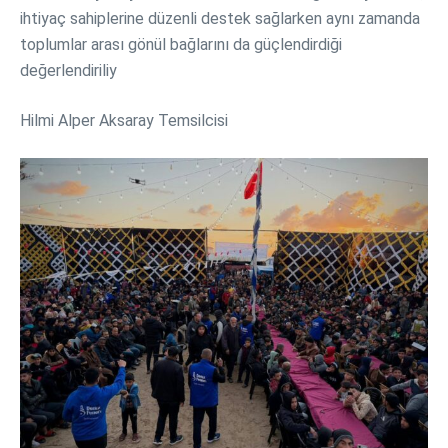
ihtiyaç sahiplerine düzenli destek sağlarken aynı zamanda
toplumlar arası gönül bağlarını da güçlendirdiği
değerlendiriliy
Hilmi Alper Aksaray Temsilcisi