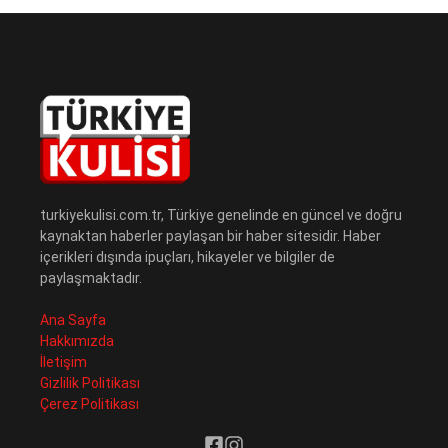
turkiyekulisi.com.tr, Türkiye genelinde en güncel ve doğru
kaynaktan haberler paylaşan bir haber sitesidir. Haber
içerikleri dışında ipuçları, hikayeler ve bilgiler de
paylaşmaktadır.
Ana Sayfa
Hakkımızda
İletişim
Gizlilik Politikası
Çerez Politikası