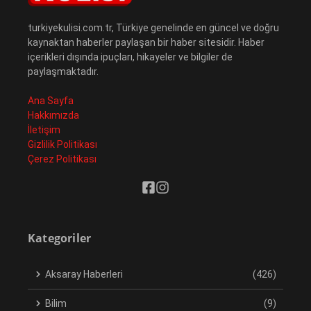
turkiyekulisi.com.tr, Türkiye genelinde en güncel ve doğru
kaynaktan haberler paylaşan bir haber sitesidir. Haber
içerikleri dışında ipuçları, hikayeler ve bilgiler de
paylaşmaktadır.
Ana Sayfa
Hakkımızda
İletişim
Gizlilik Politikası
Çerez Politikası
Kategoriler
Aksaray Haberleri
(426)
Bilim
(9)