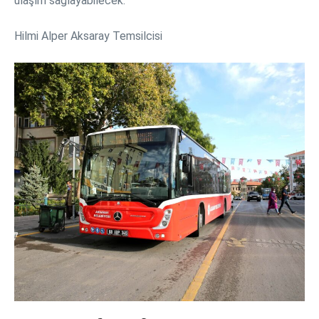
ulaşım sağlayabilecek.
Hilmi Alper Aksaray Temsilcisi