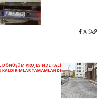
L DÖNÜŞÜM PROJESİNDE TALİ
E KALDIRIMLAR TAMAMLANDI