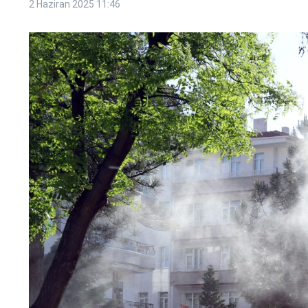
2 Haziran 2025
11:46