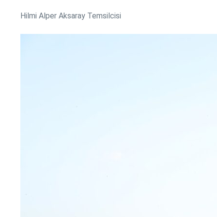
Hilmi Alper Aksaray Temsilcisi