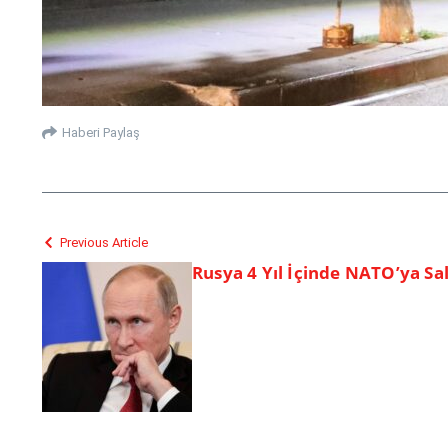
Haberi Paylaş
Previous Article
Rusya 4 Yıl İçinde NATO’ya Sal