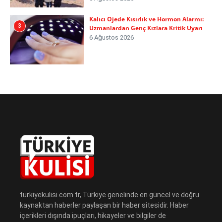
Kalıcı Ojede Kısırlık ve Hormon Alarmı:
3
Uzmanlardan Genç Kızlara Kritik Uyarı
6 Ağustos 2026
turkiyekulisi.com.tr, Türkiye genelinde en güncel ve doğru
kaynaktan haberler paylaşan bir haber sitesidir. Haber
içerikleri dışında ipuçları, hikayeler ve bilgiler de