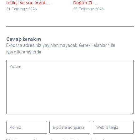
tetikçi ve suç örgüt ...
Düğün Zi ...
31 Temmuz 2026
28 Temmuz 2026
Cevap bırakın
E-posta adresiniz yayınlanmayacak.
Gerekli alanlar
*
ile
işaretlenmişlerdir