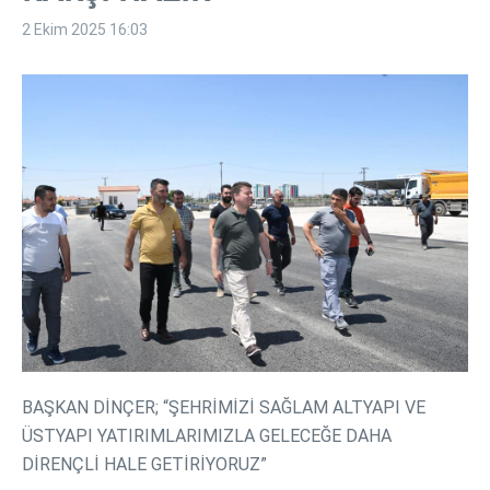
2 Ekim 2025
16:03
BAŞKAN DİNÇER; “ŞEHRİMİZİ SAĞLAM ALTYAPI VE
ÜSTYAPI YATIRIMLARIMIZLA GELECEĞE DAHA
DİRENÇLİ HALE GETİRİYORUZ”