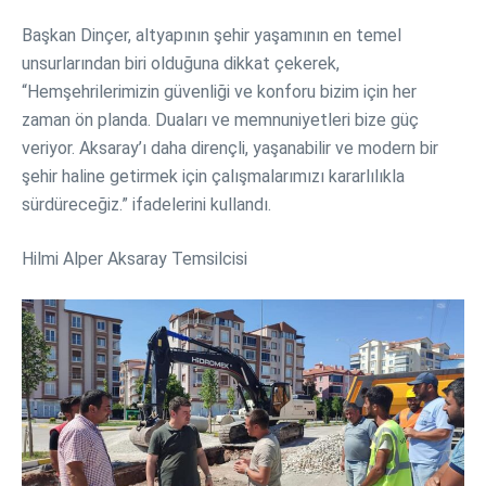
Başkan Dinçer, altyapının şehir yaşamının en temel
unsurlarından biri olduğuna dikkat çekerek,
“Hemşehrilerimizin güvenliği ve konforu bizim için her
zaman ön planda. Duaları ve memnuniyetleri bize güç
veriyor. Aksaray’ı daha dirençli, yaşanabilir ve modern bir
şehir haline getirmek için çalışmalarımızı kararlılıkla
sürdüreceğiz.” ifadelerini kullandı.
Hilmi Alper Aksaray Temsilcisi