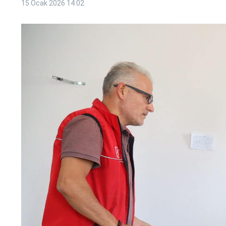
15 Ocak 2026
14:02