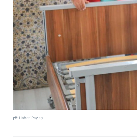
Haberi Paylaş