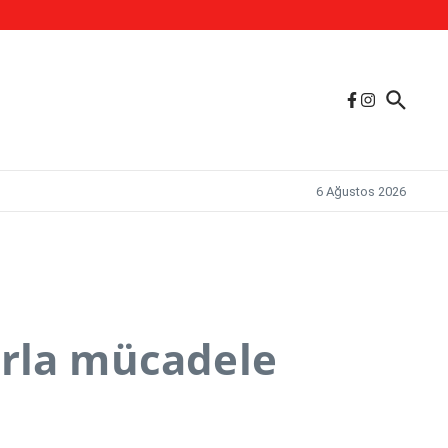
6 Ağustos 2026
arla mücadele