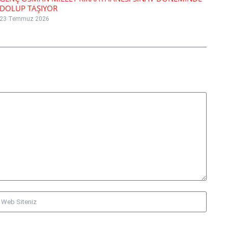
DOLUP TAŞIYOR
23 Temmuz 2026