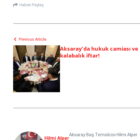
Haberi Paylaş
Previous Article
Aksaray’da hukuk camiası ve
kalabalık iftar!
Aksaray Baş Temsilcisi Hilmi Alper
Hilmi Alper