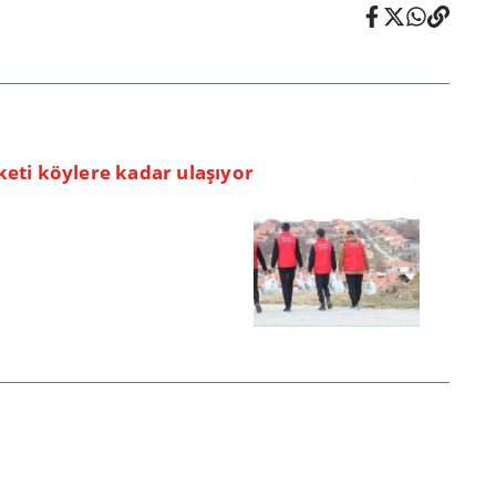
eti köylere kadar ulaşıyor