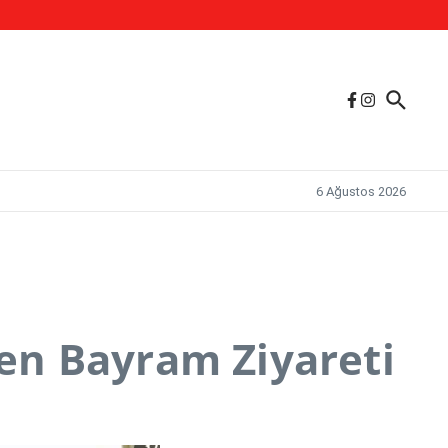
6 Ağustos 2026
en Bayram Ziyareti