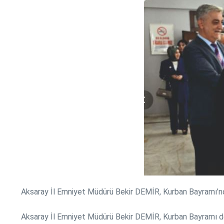
Aksaray İl Emniyet Müdürü Bekir DEMİR, Kurban Bayramı’nda 
Aksaray İl Emniyet Müdürü Bekir DEMİR, Kurban Bayramı dol