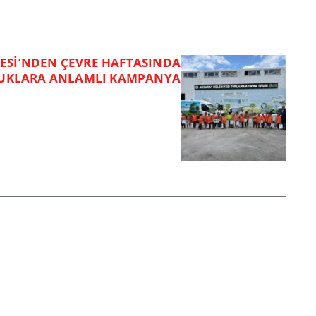
ESİ’NDEN ÇEVRE HAFTASINDA
UKLARA ANLAMLI KAMPANYA