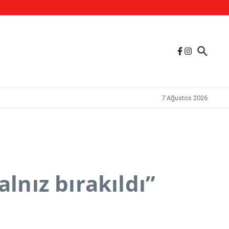
7 Ağustos 2026
lnız bırakıldı”