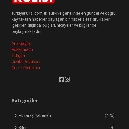
turkiyekulisi.com.tr, Türkiye genelinde en güncel ve doğru
kaynaktan haberler paylaşan bir haber sitesidir. Haber
içerikleri dışında ipuçları, hikayeler ve bilgiler de
paylaşmaktadır.
Ana Sayfa
Hakkımızda
İletişim
Gizlilik Politikası
Çerez Politikası
Kategoriler
Aksaray Haberleri
(426)
Bilim
(9)