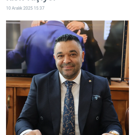
10 Aralık 2025
15:37