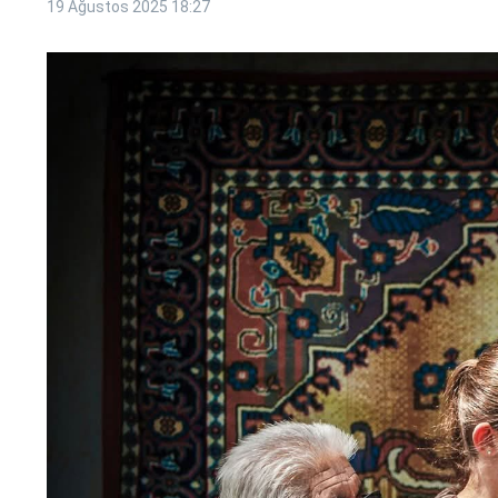
19 Ağustos 2025
18:27