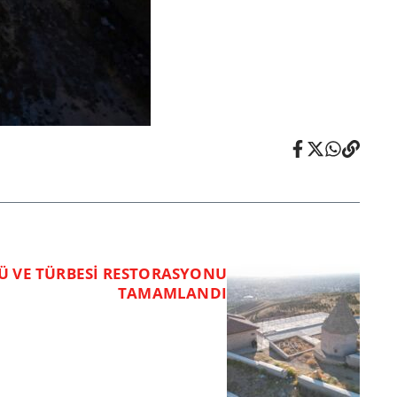
KÜ VE TÜRBESİ RESTORASYONU
TAMAMLANDI