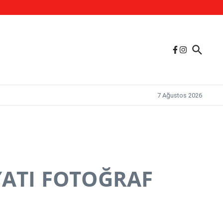
7 Ağustos 2026
YATI FOTOĞRAF