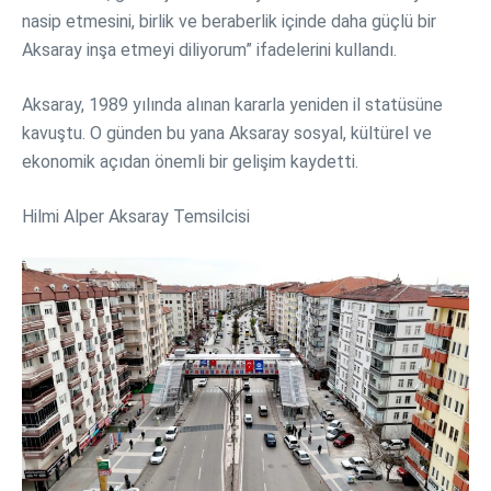
nasip etmesini, birlik ve beraberlik içinde daha güçlü bir
Aksaray inşa etmeyi diliyorum” ifadelerini kullandı.
Aksaray, 1989 yılında alınan kararla yeniden il statüsüne
kavuştu. O günden bu yana Aksaray sosyal, kültürel ve
ekonomik açıdan önemli bir gelişim kaydetti.
Hilmi Alper Aksaray Temsilcisi