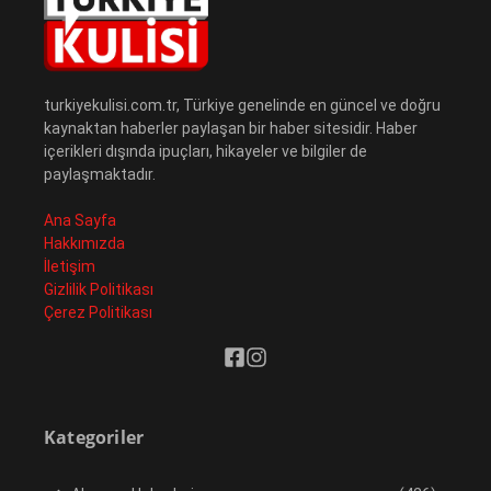
turkiyekulisi.com.tr, Türkiye genelinde en güncel ve doğru
kaynaktan haberler paylaşan bir haber sitesidir. Haber
içerikleri dışında ipuçları, hikayeler ve bilgiler de
paylaşmaktadır.
Ana Sayfa
Hakkımızda
İletişim
Gizlilik Politikası
Çerez Politikası
Kategoriler