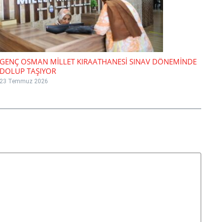
GENÇ OSMAN MİLLET KIRAATHANESİ SINAV DÖNEMİNDE
DOLUP TAŞIYOR
23 Temmuz 2026