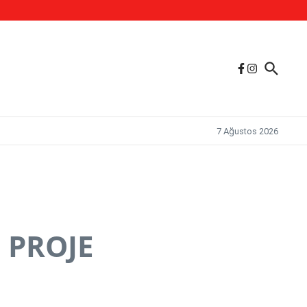
7 Ağustos 2026
 PROJE