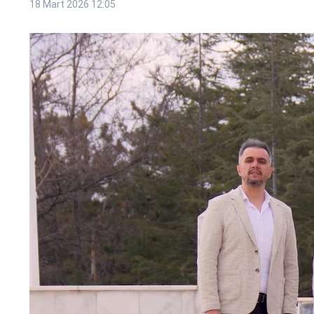
18 Mart 2026
12:05