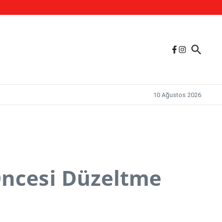
.
10 Ağustos 2026
Öncesi Düzeltme