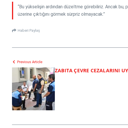
“Bu yükselişin ardından düzeltme görebiliriz. Ancak bu, 
üzerine çıktığını görmek sürpriz olmayacak.”
Haberi Paylaş
Previous Article
ZABITA ÇEVRE CEZALARINI 