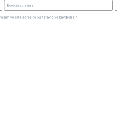
esim ve site adresim bu tarayıcıya kaydedilsin.