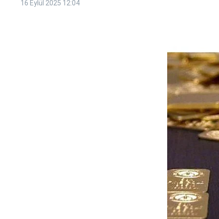
16 Eylül 2025
12:04