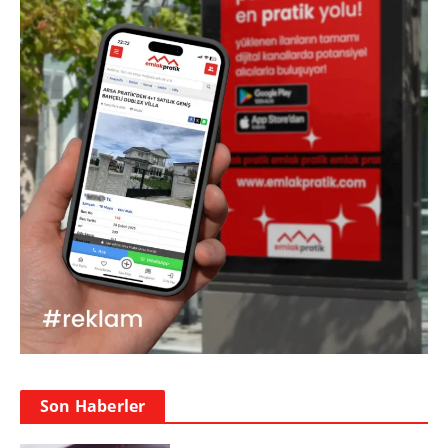
Son Haberler