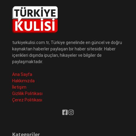
turkiyekulisi.com.tr, Türkiye genelinde en güncel ve doğru
kaynaktan haberler paylaşan bir haber sitesidir. Haber
içerikleri dışında ipuçları, hikayeler ve bilgiler de
paylaşmaktadır.
Ana Sayfa
Hakkımızda
İletişim
Gizlilik Politikası
Çerez Politikası
Kategoriler