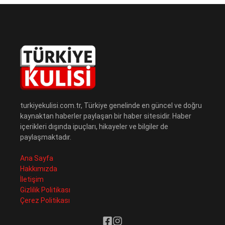
turkiyekulisi.com.tr, Türkiye genelinde en güncel ve doğru
kaynaktan haberler paylaşan bir haber sitesidir. Haber
içerikleri dışında ipuçları, hikayeler ve bilgiler de
paylaşmaktadır.
Ana Sayfa
Hakkımızda
İletişim
Gizlilik Politikası
Çerez Politikası