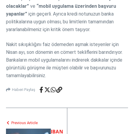
olacaklar”
ve
“mobil uygulama üzerinden başvuru
yapanlar”
için geçerli. Ayrıca kredi notunuzun banka
politikalarına uygun olması, bu limitlerin tamamından
yararlanabilmeniz için kritik önem taşıyor.
Nakit sıkışıklığını faiz ödemeden aşmak isteyenler için
Nisan ayı, son dönemin en cömert tekliflerini barındırıyor.
Bankaların mobil uygulamalarını indirerek dakikalar içinde
görüntülü görüşme ile müşteri olabilir ve başvurunuzu
tamamlayabilirsiniz.
Haberi Paylaş
Previous Article
IBAN