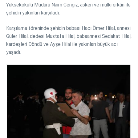
Yüksekokulu Müdürü Naim Cengiz, askeri ve mülki erkân ile
şehidin yakınları karşıladı.
Karşılama töreninde şehidin babası Hacı Ömer Hilal, annesi
Güler Hilal, dedesi Mustafa Hilal, babaannesi Sedakat Hilal,
kardeşleri Döndü ve Ayşe Hilal ile yakınları büyük acı
yaşadı.