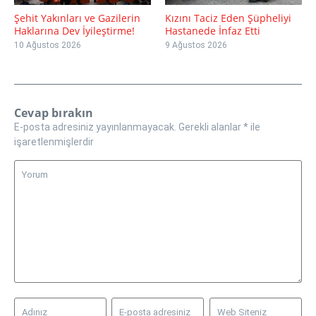
Şehit Yakınları ve Gazilerin
Kızını Taciz Eden Şüpheliyi
Haklarına Dev İyileştirme!
Hastanede İnfaz Etti
10 Ağustos 2026
9 Ağustos 2026
Cevap bırakın
E-posta adresiniz yayınlanmayacak.
Gerekli alanlar
*
ile
işaretlenmişlerdir