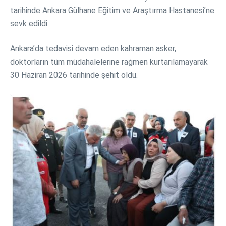
tarihinde Ankara Gülhane Eğitim ve Araştırma Hastanesi’ne
sevk edildi.
Ankara’da tedavisi devam eden kahraman asker,
doktorların tüm müdahalelerine rağmen kurtarılamayarak
30 Haziran 2026 tarihinde şehit oldu.