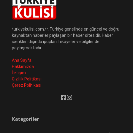
turkiyekulisi.com.tr, Türkiye genelinde en güncel ve doğru
kaynaktan haberler paylaşan bir haber sitesidir. Haber
içerikleri dışında ipuçları, hikayeler ve bilgiler de
paylaşmaktadır.
Ana Sayfa
Hakkımızda
İletişim
Gizlilik Politikası
Çerez Politikası
Kategoriler