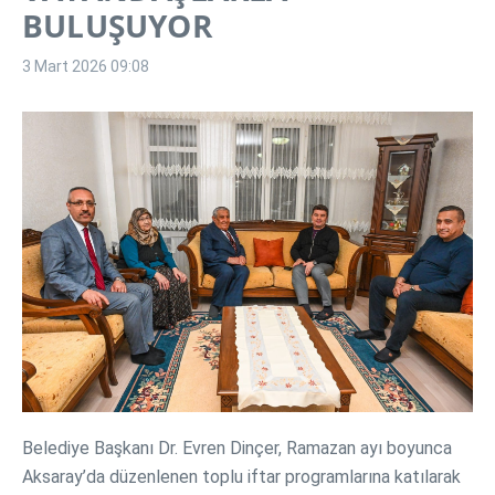
BULUŞUYOR
3 Mart 2026
09:08
Belediye Başkanı Dr. Evren Dinçer, Ramazan ayı boyunca
Aksaray’da düzenlenen toplu iftar programlarına katılarak