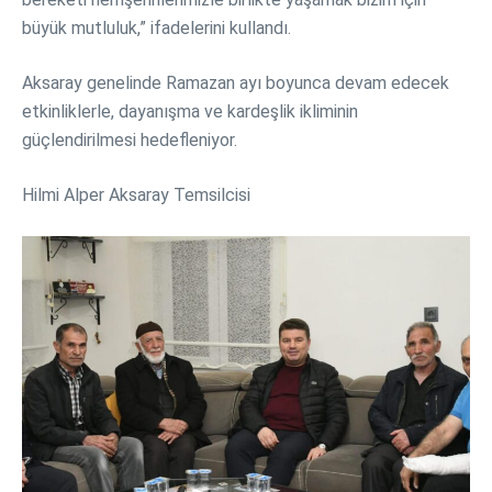
büyük mutluluk,” ifadelerini kullandı.
Aksaray genelinde Ramazan ayı boyunca devam edecek
etkinliklerle, dayanışma ve kardeşlik ikliminin
güçlendirilmesi hedefleniyor.
Hilmi Alper Aksaray Temsilcisi