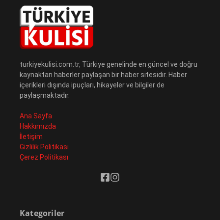
turkiyekulisi.com.tr, Türkiye genelinde en güncel ve doğru
kaynaktan haberler paylaşan bir haber sitesidir. Haber
içerikleri dışında ipuçları, hikayeler ve bilgiler de
paylaşmaktadır.
Ana Sayfa
Hakkımızda
İletişim
Gizlilik Politikası
Çerez Politikası
Kategoriler