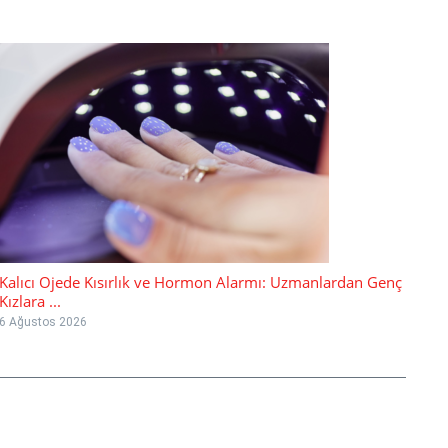
Kalıcı Ojede Kısırlık ve Hormon Alarmı: Uzmanlardan Genç
Kızlara ...
6 Ağustos 2026