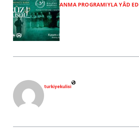
ANMA PROGRAMIYLA YÂD ED
turkiyekulisi