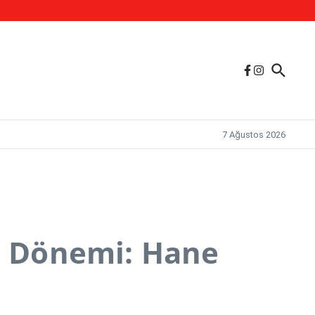
7 Ağustos 2026
ı” Dönemi: Hane