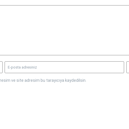
esim ve site adresim bu tarayıcıya kaydedilsin.