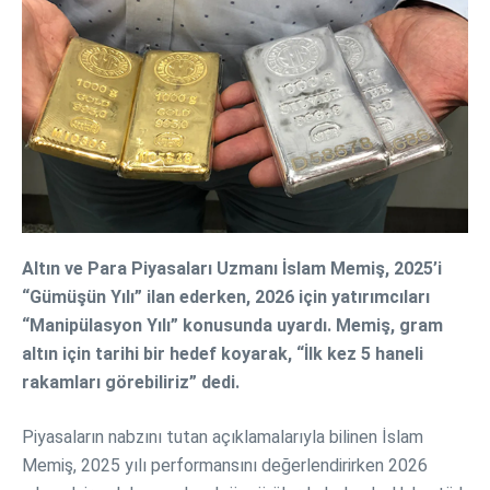
Altın ve Para Piyasaları Uzmanı İslam Memiş, 2025’i
“Gümüşün Yılı” ilan ederken, 2026 için yatırımcıları
“Manipülasyon Yılı” konusunda uyardı. Memiş, gram
altın için tarihi bir hedef koyarak, “İlk kez 5 haneli
rakamları görebiliriz” dedi.
Piyasaların nabzını tutan açıklamalarıyla bilinen İslam
Memiş, 2025 yılı performansını değerlendirirken 2026