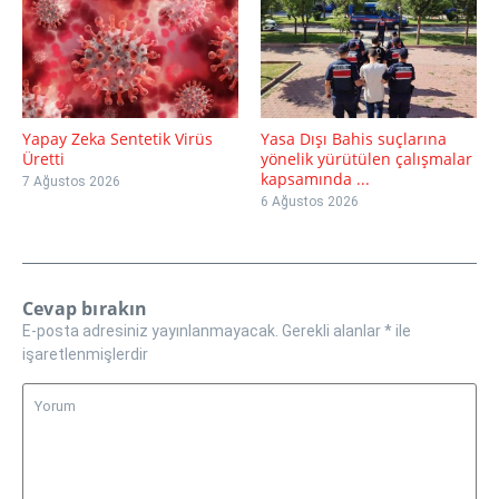
Yapay Zeka Sentetik Virüs
Yasa Dışı Bahis suçlarına
Üretti
yönelik yürütülen çalışmalar
kapsamında ...
7 Ağustos 2026
6 Ağustos 2026
Cevap bırakın
E-posta adresiniz yayınlanmayacak.
Gerekli alanlar
*
ile
işaretlenmişlerdir