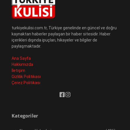
turkiyekulisi.com.tr, Türkiye genelinde en güncel ve doğru
kaynaktan haberler paylaşan bir haber sitesidir. Haber
içerikleri dışında ipuçları, hikayeler ve bilgiler de
paylaşmaktadır.
Ana Sayfa
Hakkımızda
İletişim
Gizlilik Politikası
Çerez Politikası
Kategoriler