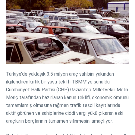
Türkiye’de yaklaşık 3.5 milyon araç sahibini yakından
ilgilendiren kritik bir yasa teklifi TBMM’ye sunuldu.
Cumhuriyet Halk Partisi (CHP) Gaziantep Milletvekili Melih
Meriç tarafından hazırlanan kanun teklifi, ekonomik ömrünü
tamamlamış olmasına rağmen trafik tescil kayıtlarında
aktif görünen ve sahiplerine ciddi vergi yükü çıkaran eski
araçların borçlarının tamamen silinmesini amaçlıyor.