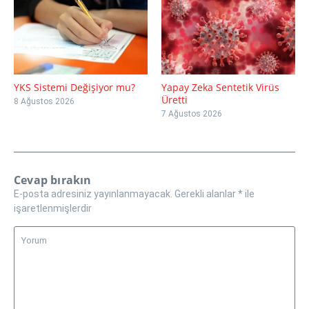
YKS Sistemi Değişiyor mu?
Yapay Zeka Sentetik Virüs
Üretti
8 Ağustos 2026
7 Ağustos 2026
Cevap bırakın
E-posta adresiniz yayınlanmayacak.
Gerekli alanlar
*
ile
işaretlenmişlerdir