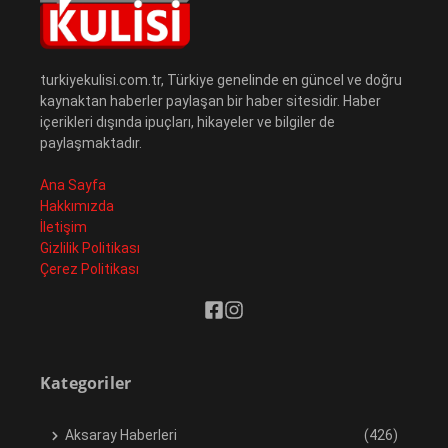
turkiyekulisi.com.tr, Türkiye genelinde en güncel ve doğru
kaynaktan haberler paylaşan bir haber sitesidir. Haber
içerikleri dışında ipuçları, hikayeler ve bilgiler de
paylaşmaktadır.
Ana Sayfa
Hakkımızda
İletişim
Gizlilik Politikası
Çerez Politikası
Kategoriler
Aksaray Haberleri
(426)