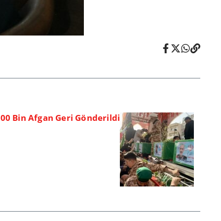
 300 Bin Afgan Geri Gönderildi