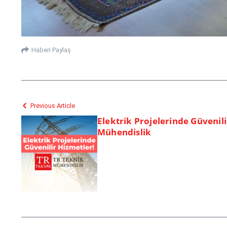
Haberi Paylaş
Previous Article
Elektrik Projelerinde Güvenil
Mühendislik