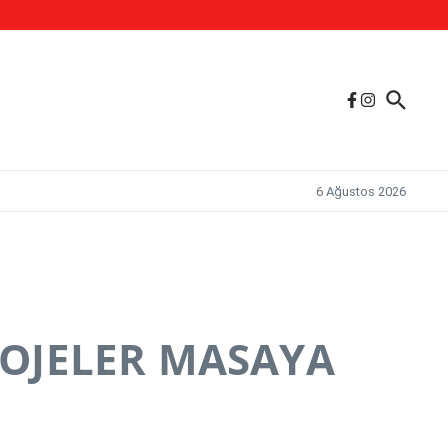
6 Ağustos 2026
ROJELER MASAYA