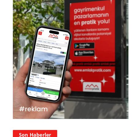
Son Haberler