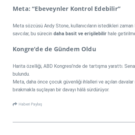
Meta: “Ebeveynler Kontrol Edebilir”
Meta sözcüsü Andy Stone, kullanıcıların istedikleri zaman 
savcılar, bu sürecin
daha basit ve erişilebilir
hale getirilme
Kongre’de de Gündem Oldu
Harita özelliği, ABD Kongresi’nde de tartışma yarattı. Se
bulundu.
Meta, daha önce çocuk güvenliği ihlalleri ve açılan davalar
bırakmakla suçlayan bir davayı hâlâ sürdürüyor.
Haberi Paylaş