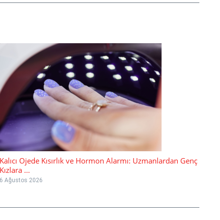
Kalıcı Ojede Kısırlık ve Hormon Alarmı: Uzmanlardan Genç
Kızlara ...
6 Ağustos 2026