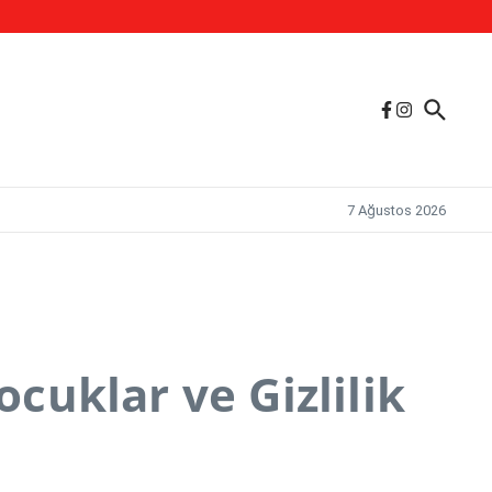
7 Ağustos 2026
ocuklar ve Gizlilik