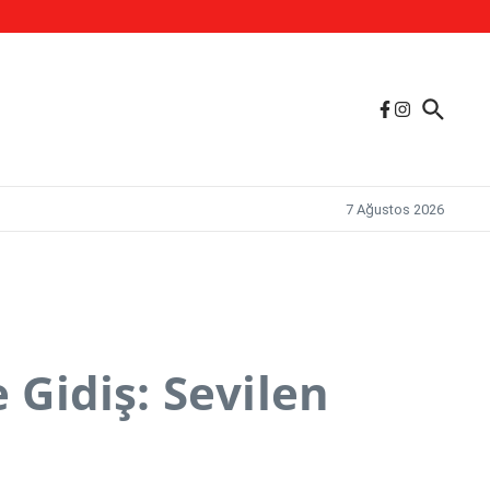
7 Ağustos 2026
 Gidiş: Sevilen