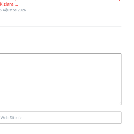
Kızlara ...
6 Ağustos 2026