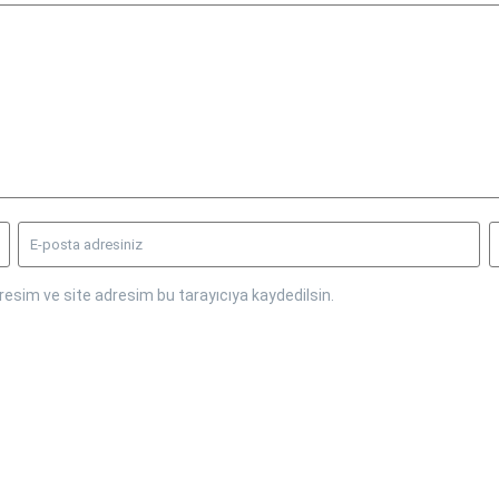
esim ve site adresim bu tarayıcıya kaydedilsin.