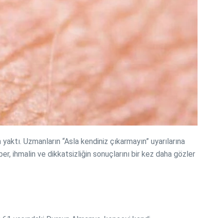
 yaktı. Uzmanların “Asla kendiniz çıkarmayın” uyarılarına
, ihmalin ve dikkatsizliğin sonuçlarını bir kez daha gözler