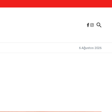
6 Ağustos 2026