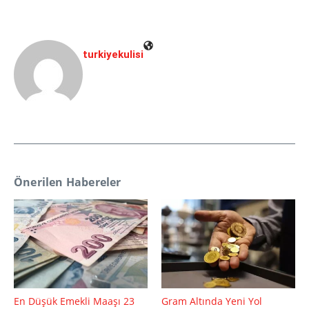
turkiyekulisi
Önerilen Habereler
En Düşük Emekli Maaşı 23
Gram Altında Yeni Yol