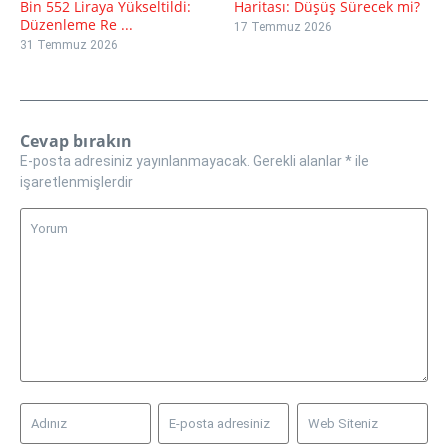
Bin 552 Liraya Yükseltildi:
Haritası: Düşüş Sürecek mi?
Düzenleme Re ...
17 Temmuz 2026
31 Temmuz 2026
Cevap bırakın
E-posta adresiniz yayınlanmayacak.
Gerekli alanlar
*
ile
işaretlenmişlerdir