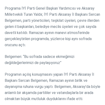
Programa İYİ Parti Genel Başkan Yardımcısı ve Aksaray
Milletvekili Turan Yaldır, İYİ Parti Aksaray İl Başkanı Sercan
Belgemen, parti yöneticileri, teşkilat üyeleri, çevre illerden
gelen il başkanları, belediye meclis üyeleri ve çok sayıda
davetli katıldı. Ramazan ayının manevi atmosferinde
gerçekleştirilen programda, yüzlerce kişi aynı sofrada
orucunu açtı.
Belgemen: “Bu sofrada sadece ekmeğimizi
değildeğerlerimizi de paylaşıyoruz”
Programın açılış konuşmasını yapan İYİ Parti Aksaray İl
Başkanı Sercan Belgemen, Ramazan ayının birlik ve
dayanışma ruhuna vurgu yaptı. Belgemen, Aksaray’da böyle
anlamlı bir akşamda partililer ve vatandaşlarla bir arada
olmaktan büyük mutluluk duyduklarını ifade etti.