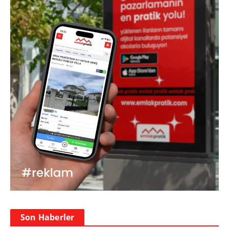
Son Haberler