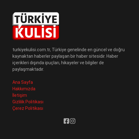
turkiyekulisi.com.tr, Türkiye genelinde en güncel ve doğru
kaynaktan haberler paylaşan bir haber sitesidir. Haber
içerikleri dışında ipuçları, hikayeler ve bilgiler de
paylaşmaktadır.
Ana Sayfa
Hakkımızda
İletişim
Gizlilik Politikası
Çerez Politikası