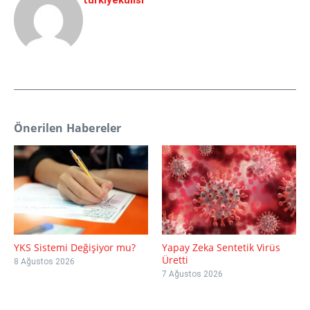
Önerilen Habereler
YKS Sistemi Değişiyor mu?
Yapay Zeka Sentetik Virüs
Üretti
8 Ağustos 2026
7 Ağustos 2026