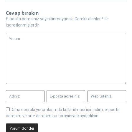
Cevap bırakın
E-posta adresiniz yayınlanmayacak.
Gerekli alanlar
*
ile
işaretlenmişlerdir
Daha sonraki yorumlarımda kullanılması için adım, e-posta
adresim ve site adresim bu tarayıcıya kaydedilsin.