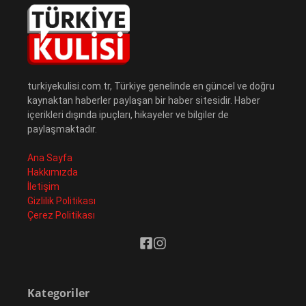
turkiyekulisi.com.tr, Türkiye genelinde en güncel ve doğru
kaynaktan haberler paylaşan bir haber sitesidir. Haber
içerikleri dışında ipuçları, hikayeler ve bilgiler de
paylaşmaktadır.
Ana Sayfa
Hakkımızda
İletişim
Gizlilik Politikası
Çerez Politikası
Kategoriler