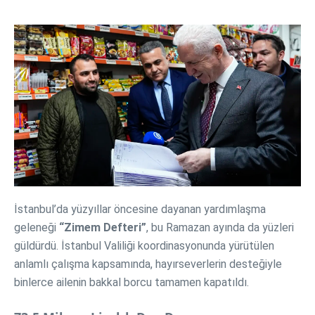
İstanbul’da yüzyıllar öncesine dayanan yardımlaşma
geleneği
“Zimem Defteri”
, bu Ramazan ayında da yüzleri
güldürdü. İstanbul Valiliği koordinasyonunda yürütülen
anlamlı çalışma kapsamında, hayırseverlerin desteğiyle
binlerce ailenin bakkal borcu tamamen kapatıldı.