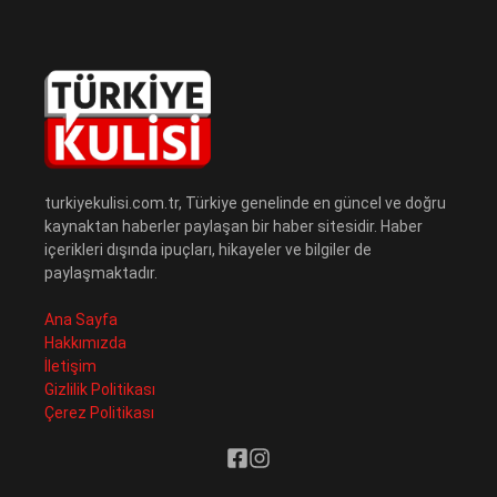
turkiyekulisi.com.tr, Türkiye genelinde en güncel ve doğru
kaynaktan haberler paylaşan bir haber sitesidir. Haber
içerikleri dışında ipuçları, hikayeler ve bilgiler de
paylaşmaktadır.
Ana Sayfa
Hakkımızda
İletişim
Gizlilik Politikası
Çerez Politikası