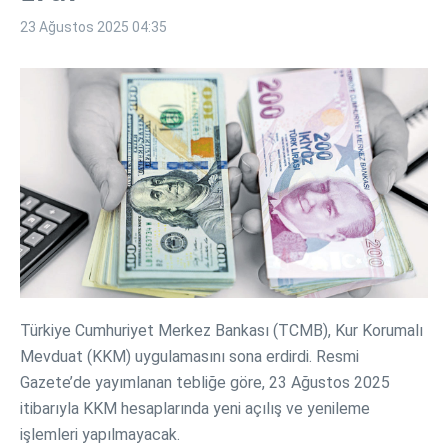
23 Ağustos 2025
04:35
Türkiye Cumhuriyet Merkez Bankası (TCMB), Kur Korumalı
Mevduat (KKM) uygulamasını sona erdirdi. Resmi
Gazete’de yayımlanan tebliğe göre, 23 Ağustos 2025
itibarıyla KKM hesaplarında yeni açılış ve yenileme
işlemleri yapılmayacak.