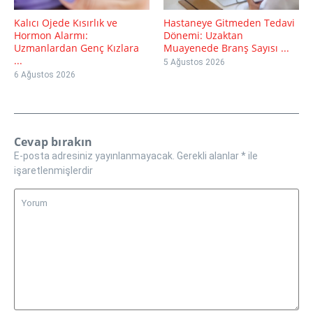
Kalıcı Ojede Kısırlık ve
Hastaneye Gitmeden Tedavi
Hormon Alarmı:
Dönemi: Uzaktan
Uzmanlardan Genç Kızlara
Muayenede Branş Sayısı ...
...
5 Ağustos 2026
6 Ağustos 2026
Cevap bırakın
E-posta adresiniz yayınlanmayacak.
Gerekli alanlar
*
ile
işaretlenmişlerdir