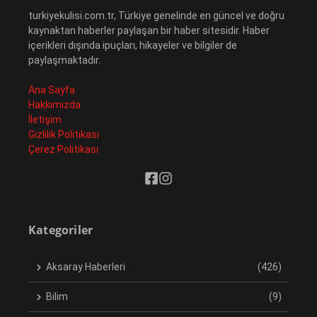
turkiyekulisi.com.tr, Türkiye genelinde en güncel ve doğru
kaynaktan haberler paylaşan bir haber sitesidir. Haber
içerikleri dışında ipuçları, hikayeler ve bilgiler de
paylaşmaktadır.
Ana Sayfa
Hakkımızda
İletişim
Gizlilik Politikası
Çerez Politikası
Kategoriler
Aksaray Haberleri
(426)
Bilim
(9)