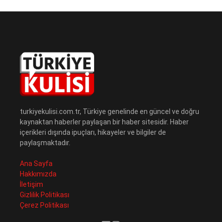
turkiyekulisi.com.tr, Türkiye genelinde en güncel ve doğru
kaynaktan haberler paylaşan bir haber sitesidir. Haber
içerikleri dışında ipuçları, hikayeler ve bilgiler de
paylaşmaktadır.
Ana Sayfa
Hakkımızda
İletişim
Gizlilik Politikası
Çerez Politikası