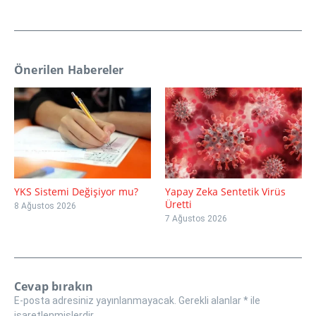
Önerilen Habereler
YKS Sistemi Değişiyor mu?
Yapay Zeka Sentetik Virüs
Üretti
8 Ağustos 2026
7 Ağustos 2026
Cevap bırakın
E-posta adresiniz yayınlanmayacak.
Gerekli alanlar
*
ile
işaretlenmişlerdir