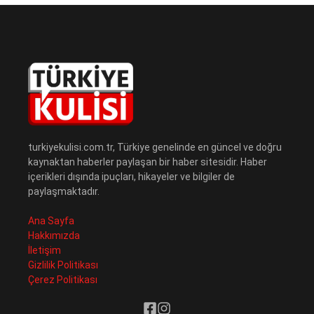
turkiyekulisi.com.tr, Türkiye genelinde en güncel ve doğru
kaynaktan haberler paylaşan bir haber sitesidir. Haber
içerikleri dışında ipuçları, hikayeler ve bilgiler de
paylaşmaktadır.
Ana Sayfa
Hakkımızda
İletişim
Gizlilik Politikası
Çerez Politikası