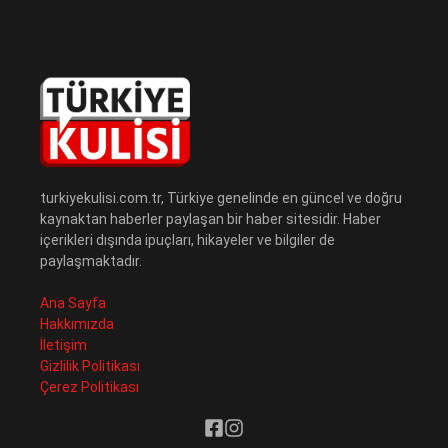
turkiyekulisi.com.tr, Türkiye genelinde en güncel ve doğru
kaynaktan haberler paylaşan bir haber sitesidir. Haber
içerikleri dışında ipuçları, hikayeler ve bilgiler de
paylaşmaktadır.
Ana Sayfa
Hakkımızda
İletişim
Gizlilik Politikası
Çerez Politikası