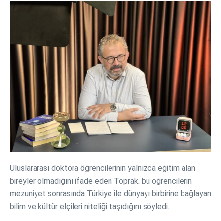
Uluslararası doktora öğrencilerinin yalnızca eğitim alan
bireyler olmadığını ifade eden Toprak, bu öğrencilerin
mezuniyet sonrasında Türkiye ile dünyayı birbirine bağlayan
bilim ve kültür elçileri niteliği taşıdığını söyledi.