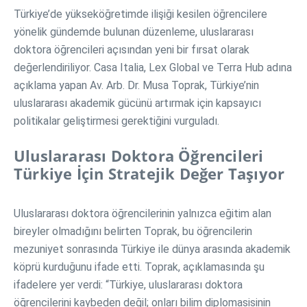
Türkiye’de yükseköğretimde ilişiği kesilen öğrencilere
yönelik gündemde bulunan düzenleme, uluslararası
doktora öğrencileri açısından yeni bir fırsat olarak
değerlendiriliyor. Casa Italia, Lex Global ve Terra Hub adına
açıklama yapan Av. Arb. Dr. Musa Toprak, Türkiye’nin
uluslararası akademik gücünü artırmak için kapsayıcı
politikalar geliştirmesi gerektiğini vurguladı.
Uluslararası Doktora Öğrencileri
Türkiye İçin Stratejik Değer Taşıyor
Uluslararası doktora öğrencilerinin yalnızca eğitim alan
bireyler olmadığını belirten Toprak, bu öğrencilerin
mezuniyet sonrasında Türkiye ile dünya arasında akademik
köprü kurduğunu ifade etti. Toprak, açıklamasında şu
ifadelere yer verdi: “Türkiye, uluslararası doktora
öğrencilerini kaybeden değil; onları bilim diplomasisinin