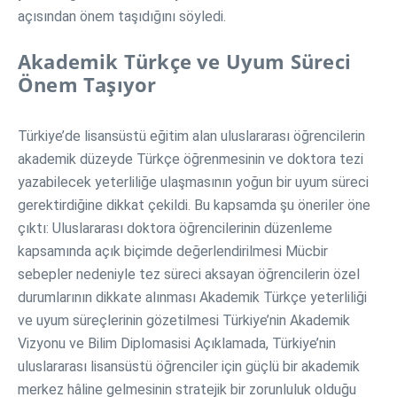
açısından önem taşıdığını söyledi.
Akademik Türkçe ve Uyum Süreci
Önem Taşıyor
Türkiye’de lisansüstü eğitim alan uluslararası öğrencilerin
akademik düzeyde Türkçe öğrenmesinin ve doktora tezi
yazabilecek yeterliliğe ulaşmasının yoğun bir uyum süreci
gerektirdiğine dikkat çekildi. Bu kapsamda şu öneriler öne
çıktı: Uluslararası doktora öğrencilerinin düzenleme
kapsamında açık biçimde değerlendirilmesi Mücbir
sebepler nedeniyle tez süreci aksayan öğrencilerin özel
durumlarının dikkate alınması Akademik Türkçe yeterliliği
ve uyum süreçlerinin gözetilmesi Türkiye’nin Akademik
Vizyonu ve Bilim Diplomasisi Açıklamada, Türkiye’nin
uluslararası lisansüstü öğrenciler için güçlü bir akademik
merkez hâline gelmesinin stratejik bir zorunluluk olduğu