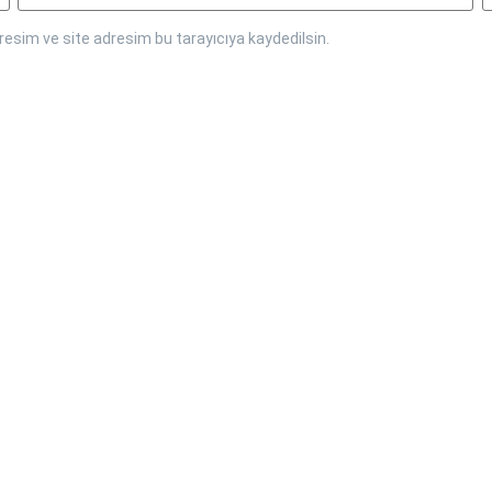
esim ve site adresim bu tarayıcıya kaydedilsin.