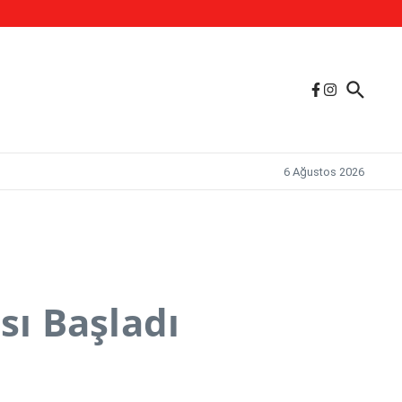
6 Ağustos 2026
sı Başladı