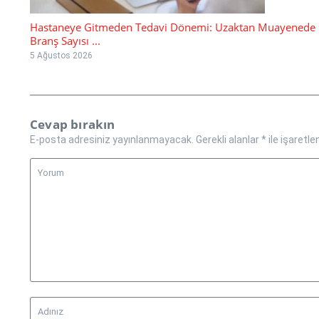
Hastaneye Gitmeden Tedavi Dönemi: Uzaktan Muayenede
Branş Sayısı ...
5 Ağustos 2026
Cevap bırakın
E-posta adresiniz yayınlanmayacak.
Gerekli alanlar
*
ile işaretle