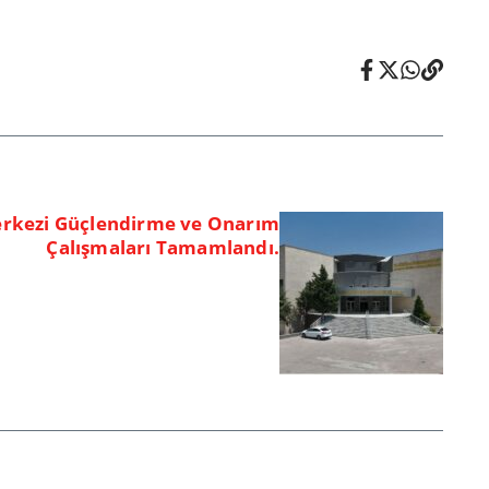
erkezi Güçlendirme ve Onarım
Çalışmaları Tamamlandı.