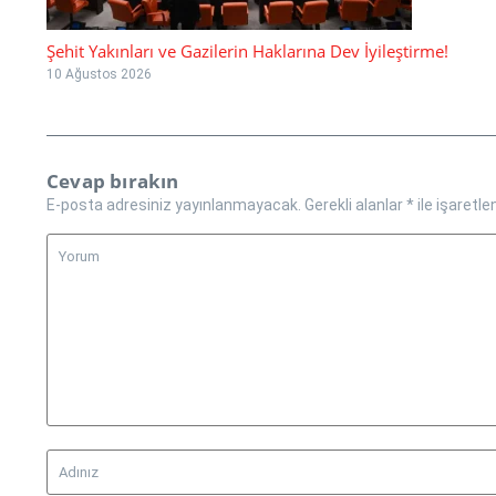
Şehit Yakınları ve Gazilerin Haklarına Dev İyileştirme!
10 Ağustos 2026
Cevap bırakın
E-posta adresiniz yayınlanmayacak.
Gerekli alanlar
*
ile işaretle