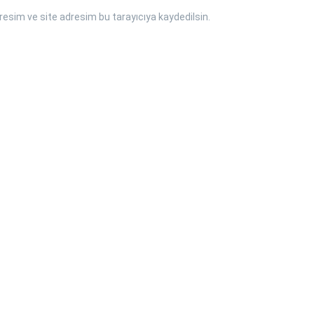
esim ve site adresim bu tarayıcıya kaydedilsin.