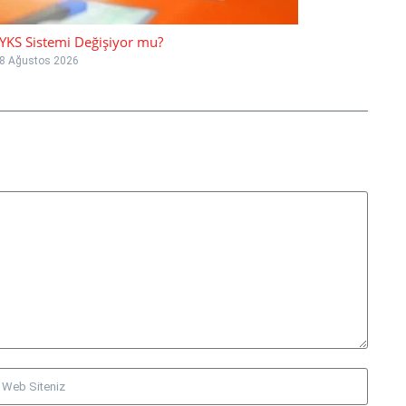
YKS Sistemi Değişiyor mu?
8 Ağustos 2026