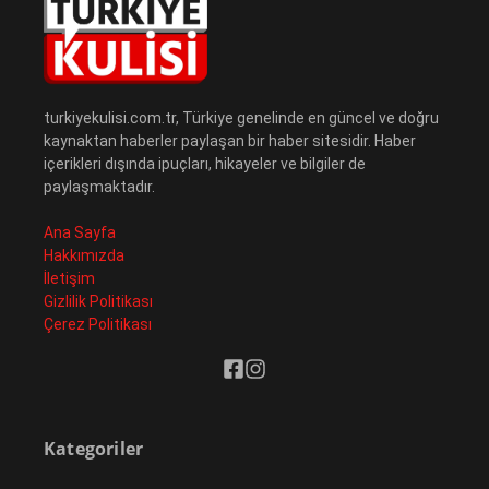
turkiyekulisi.com.tr, Türkiye genelinde en güncel ve doğru
kaynaktan haberler paylaşan bir haber sitesidir. Haber
içerikleri dışında ipuçları, hikayeler ve bilgiler de
paylaşmaktadır.
Ana Sayfa
Hakkımızda
İletişim
Gizlilik Politikası
Çerez Politikası
Kategoriler