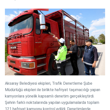
Aksaray Belediyesi ekipleri, Trafik Denetleme Şube
Müdürlüğü ekipleri ile birlikte hafriyat taşımacılığı yapan
kamyonlara yönelik kapsamlı denetim gerçekleştirdi.
Şehrin farklı noktalarında yapılan uygulamalarda toplam
121 hafriyat kamyonu kontrol edildi. Denetimlerde