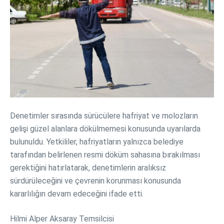
Denetimler sırasında sürücülere hafriyat ve molozların
gelişi güzel alanlara dökülmemesi konusunda uyarılarda
bulunuldu. Yetkililer, hafriyatların yalnızca belediye
tarafından belirlenen resmi döküm sahasına bırakılması
gerektiğini hatırlatarak, denetimlerin aralıksız
sürdürüleceğini ve çevrenin korunması konusunda
kararlılığın devam edeceğini ifade etti.
Hilmi Alper Aksaray Temsilcisi