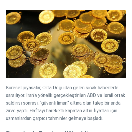
Küresel piyasalar, Orta Doğu’dan gelen sıcak haberlerle
sarsılıyor. İran’a yönelik gerçekleştirilen ABD ve İsrail ortak
saldırısı sonrası, “güvenli liman” altına olan talep bir anda
zirve yaptı. Haftayı hareketli kapatan altın fiyatları için
uzmanlardan çarpıcı tahminler gelmeye başladı.