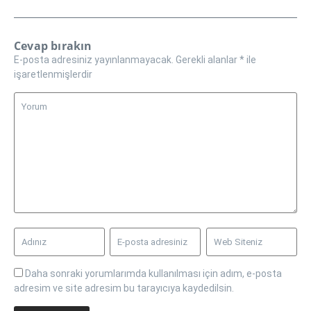
Cevap bırakın
E-posta adresiniz yayınlanmayacak.
Gerekli alanlar
*
ile
işaretlenmişlerdir
Daha sonraki yorumlarımda kullanılması için adım, e-posta
adresim ve site adresim bu tarayıcıya kaydedilsin.