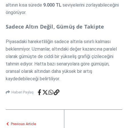
altının kısa sürede
9.000 TL
seviyelerini zorlayabileceğini
öngörüyor.
Sadece Altın Değil, Gümüş de Takipte
Piyasadaki hareketliliğin sadece altınla sınırlı kalması
beklenmiyor. Uzmanlar, altındaki değer kazancına paralel
olarak gümüşte de ciddi bir yükseliş grafiği çizileceğini
tahmin ediyor. Hatta bazı senaryolara göre gümüşün,
oransal olarak altından daha yüksek bir artış
kaydedebileceği belirtiliyor.
Haberi Paylaş
Previous Article