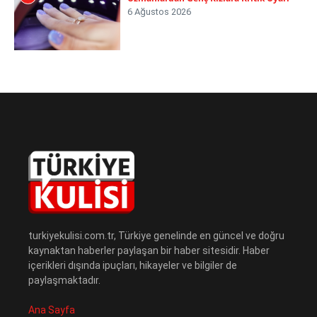
6 Ağustos 2026
turkiyekulisi.com.tr, Türkiye genelinde en güncel ve doğru
kaynaktan haberler paylaşan bir haber sitesidir. Haber
içerikleri dışında ipuçları, hikayeler ve bilgiler de
paylaşmaktadır.
Ana Sayfa