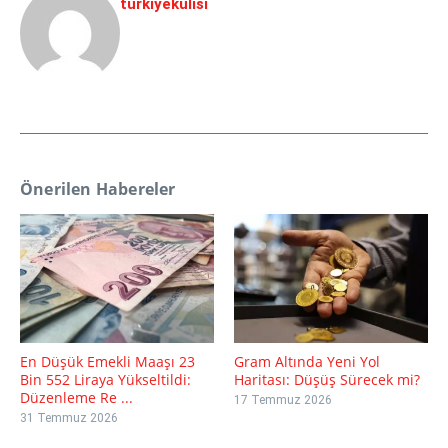
turkiyekulisi
Önerilen Habereler
En Düşük Emekli Maaşı 23
Gram Altında Yeni Yol
Bin 552 Liraya Yükseltildi:
Haritası: Düşüş Sürecek mi?
Düzenleme Re ...
17 Temmuz 2026
31 Temmuz 2026