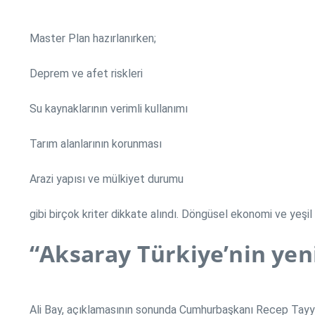
Master Plan hazırlanırken;
Deprem ve afet riskleri
Su kaynaklarının verimli kullanımı
Tarım alanlarının korunması
Arazi yapısı ve mülkiyet durumu
gibi birçok kriter dikkate alındı. Döngüsel ekonomi ve yeşil 
“Aksaray Türkiye’nin yen
Ali Bay, açıklamasının sonunda Cumhurbaşkanı Recep Tayyi