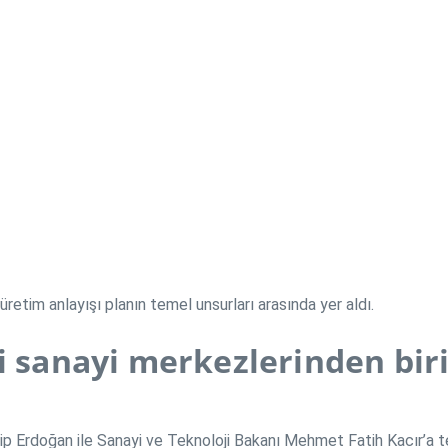
üretim anlayışı planın temel unsurları arasında yer aldı.
i sanayi merkezlerinden biri
p Erdoğan ile Sanayi ve Teknoloji Bakanı Mehmet Fatih Kacır’a t