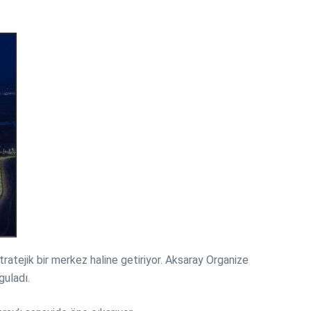
tratejik bir merkez haline getiriyor. Aksaray Organize
guladı.