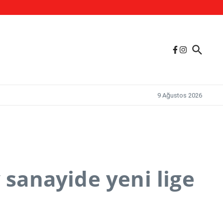
.
9 Ağustos 2026
 sanayide yeni lige