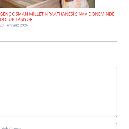
GENÇ OSMAN MİLLET KIRAATHANESİ SINAV DÖNEMİNDE
DOLUP TAŞIYOR
23 Temmuz 2026