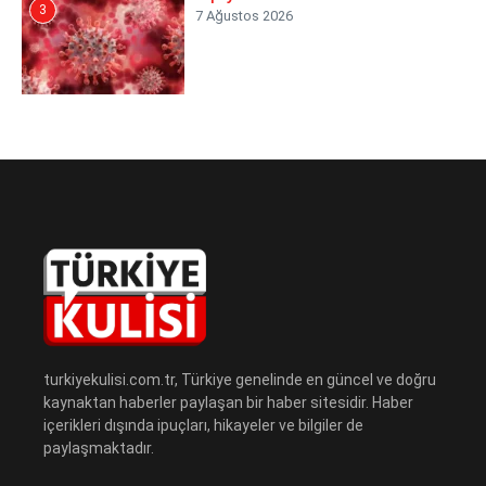
3
7 Ağustos 2026
turkiyekulisi.com.tr, Türkiye genelinde en güncel ve doğru
kaynaktan haberler paylaşan bir haber sitesidir. Haber
içerikleri dışında ipuçları, hikayeler ve bilgiler de
paylaşmaktadır.