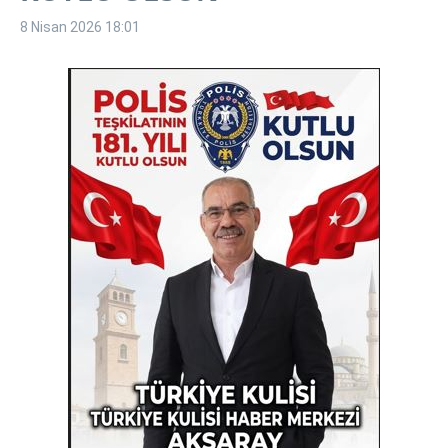
8 Nisan 2026
18:01