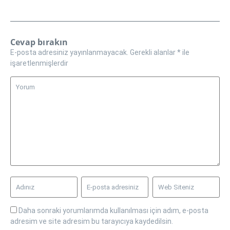
Cevap bırakın
E-posta adresiniz yayınlanmayacak.
Gerekli alanlar
*
ile
işaretlenmişlerdir
Daha sonraki yorumlarımda kullanılması için adım, e-posta
adresim ve site adresim bu tarayıcıya kaydedilsin.