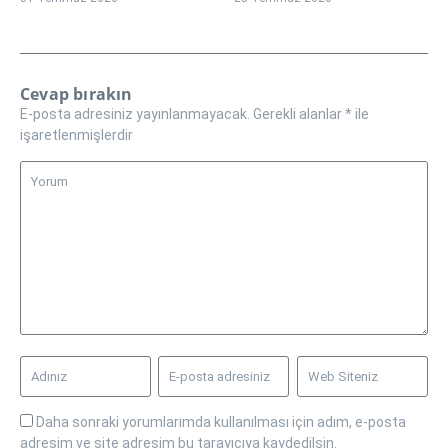
Cevap bırakın
E-posta adresiniz yayınlanmayacak.
Gerekli alanlar
*
ile
işaretlenmişlerdir
Daha sonraki yorumlarımda kullanılması için adım, e-posta
adresim ve site adresim bu tarayıcıya kaydedilsin.